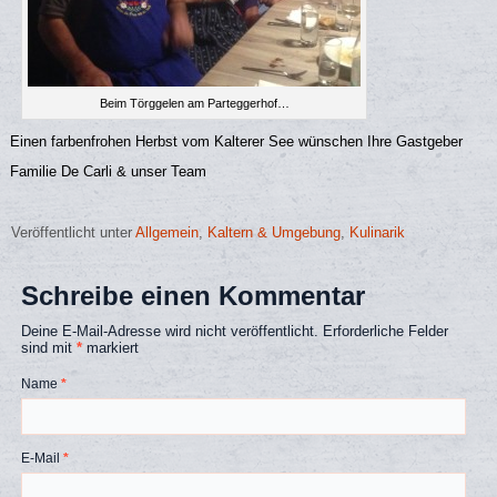
Beim Törggelen am Parteggerhof…
Einen farbenfrohen Herbst vom Kalterer See wünschen Ihre Gastgeber
Familie De Carli & unser Team
Veröffentlicht unter
Allgemein
,
Kaltern & Umgebung
,
Kulinarik
Schreibe einen Kommentar
Deine E-Mail-Adresse wird nicht veröffentlicht.
Erforderliche Felder
sind mit
*
markiert
Name
*
E-Mail
*