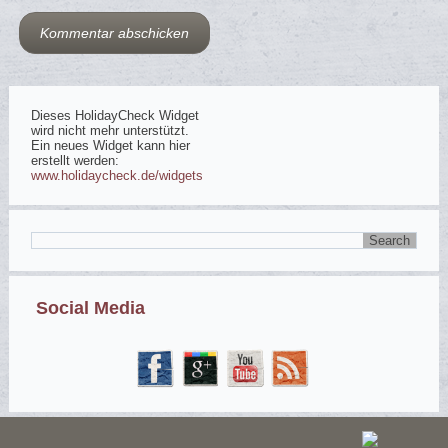
Dieses HolidayCheck Widget
wird nicht mehr unterstützt.
Ein neues Widget kann hier
erstellt werden:
www.holidaycheck.de/widgets
Social Media