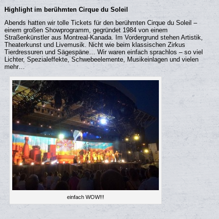
Highlight im berühmten Cirque du Soleil
Abends hatten wir tolle Tickets für den berühmten Cirque du Soleil –
einem großen Showprogramm, gegründet 1984 von einem
Straßenkünstler aus Montreal-Kanada. Im Vordergrund stehen Artistik,
Theaterkunst und Livemusik. Nicht wie beim klassischen Zirkus
Tierdressuren und Sägespäne… Wir waren einfach sprachlos – so viel
Lichter, Spezialeffekte, Schwebeelemente, Musikeinlagen und vielen
mehr…
einfach WOW!!!