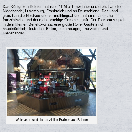
Das Königreich Belgien hat rund 11 Mio. Einwohner und grenzt an die
Niederlande, Luxemburg, Frankreich und an Deutschland. Das Land
grenzt an die Nordsee und ist multilingual und hat eine flämische,
französische und deutschsprachige Gemeinschaft. Der Tourismus spielt
in dem kleinen Benelux-Staat eine große Rolle. Gäste sind
hauptsächlich Deutsche, Briten, Luxemburger, Franzosen und
Niederländer.
Weltklasse sind die speziellen Pralinen aus Belgien