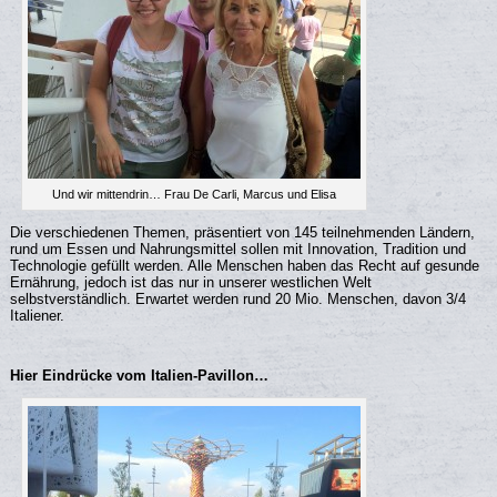
Und wir mittendrin… Frau De Carli, Marcus und Elisa
Die verschiedenen Themen, präsentiert von 145 teilnehmenden Ländern,
rund um Essen und Nahrungsmittel sollen mit Innovation, Tradition und
Technologie gefüllt werden. Alle Menschen haben das Recht auf gesunde
Ernährung, jedoch ist das nur in unserer westlichen Welt
selbstverständlich. Erwartet werden rund 20 Mio. Menschen, davon 3/4
Italiener.
Hier Eindrücke vom Italien-Pavillon…