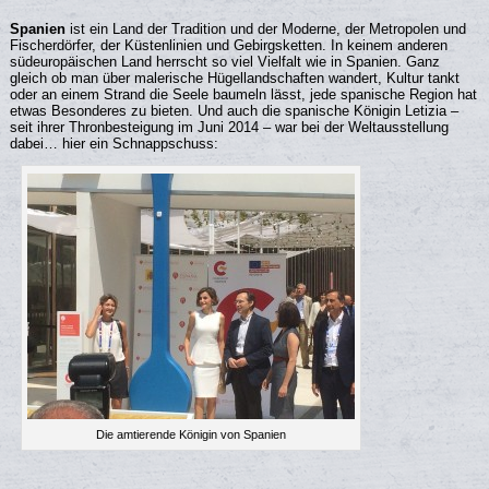
Spanien
ist ein Land der Tradition und der Moderne, der Metropolen und
Fischerdörfer, der Küstenlinien und Gebirgsketten. In keinem anderen
südeuropäischen Land herrscht so viel Vielfalt wie in Spanien. Ganz
gleich ob man über malerische Hügellandschaften wandert, Kultur tankt
oder an einem Strand die Seele baumeln lässt, jede spanische Region hat
etwas Besonderes zu bieten. Und auch die spanische Königin Letizia –
seit ihrer Thronbesteigung im Juni 2014 – war bei der Weltausstellung
dabei… hier ein Schnappschuss:
Die amtierende Königin von Spanien