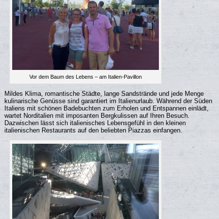
Vor dem Baum des Lebens – am Italien-Pavillon
Mildes Klima, romantische Städte, lange Sandstrände und jede Menge
kulinarische Genüsse sind garantiert im Italienurlaub. Während der Süden
Italiens mit schönen Badebuchten zum Erholen und Entspannen einlädt,
wartet Norditalien mit imposanten Bergkulissen auf Ihren Besuch.
Dazwischen lässt sich italienisches Lebensgefühl in den kleinen
italienischen Restaurants auf den beliebten Piazzas einfangen.