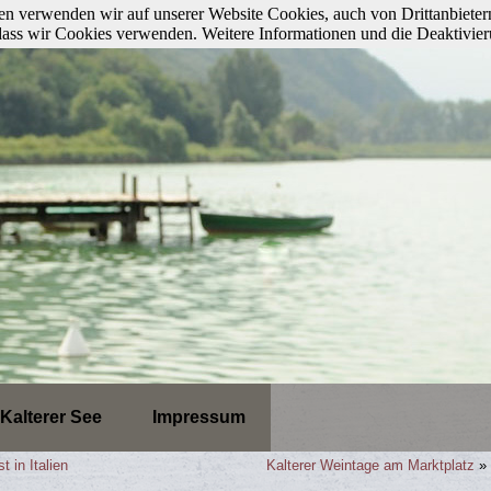
n verwenden wir auf unserer Website Cookies, auch von Drittanbieter
, dass wir Cookies verwenden. Weitere Informationen und die Deaktivie
Kalterer See
Impressum
 in Italien
Kalterer Weintage am Marktplatz
»