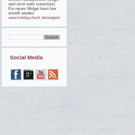
wird nicht mehr unterstützt.
Ein neues Widget kann hier
erstellt werden:
www.holidaycheck.de/widgets
Social Media