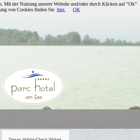
n. Mit der Nutzung unserer Website und/oder durch Klicken auf “Ok”
rung von Cookies finden Sie
hier.
OK
Dieses HolidayCheck Widget