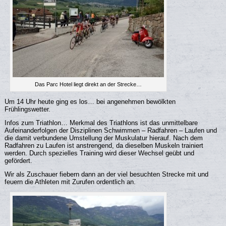
Das Parc Hotel liegt direkt an der Strecke…
Um 14 Uhr heute ging es los… bei angenehmen bewölkten
Frühlingswetter.
Infos zum Triathlon… Merkmal des Triathlons ist das unmittelbare
Aufeinanderfolgen der Disziplinen Schwimmen – Radfahren – Laufen und
die damit verbundene Umstellung der Muskulatur hierauf. Nach dem
Radfahren zu Laufen ist anstrengend, da dieselben Muskeln trainiert
werden. Durch spezielles Training wird dieser Wechsel geübt und
gefördert.
Wir als Zuschauer fiebern dann an der viel besuchten Strecke mit und
feuern die Athleten mit Zurufen ordentlich an.