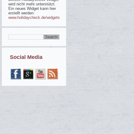
wird nicht mehr unterstützt.
Ein neues Widget kann hier
erstellt werden:
www.holidaycheck.de/widgets
Social Media