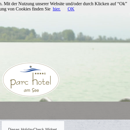
n. Mit der Nutzung unserer Website und/oder durch Klicken auf “Ok”
rung von Cookies finden Sie
hier.
OK
Dieses HolidayCheck Widget