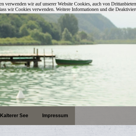
n verwenden wir auf unserer Website Cookies, auch von Drittanbieter
, dass wir Cookies verwenden. Weitere Informationen und die Deaktivie
Kalterer See
Impressum