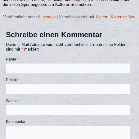
die vielen Sportangebote am Kalterer See nutzen.
Veröffentlicht unter
Allgemein
|
Verschlagwortet mit
Kaltern
,
Kalterner See
Schreibe einen Kommentar
Deine E-Mail-Adresse wird nicht veröffentlicht.
Erforderliche Felder
sind mit
*
markiert
Name
*
E-Mail
*
Website
Kommentar