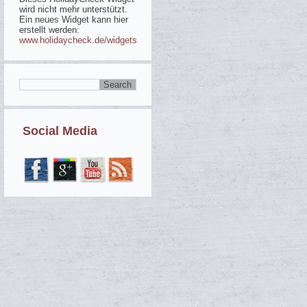
wird nicht mehr unterstützt.
Ein neues Widget kann hier
erstellt werden:
www.holidaycheck.de/widgets
Social Media