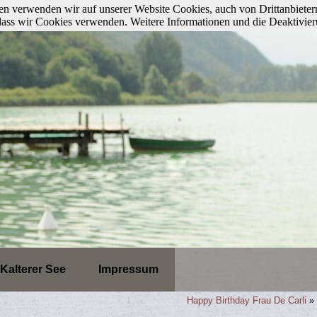
n verwenden wir auf unserer Website Cookies, auch von Drittanbieter
, dass wir Cookies verwenden. Weitere Informationen und die Deaktivie
Kalterer See
Impressum
Happy Birthday Frau De Carli
»