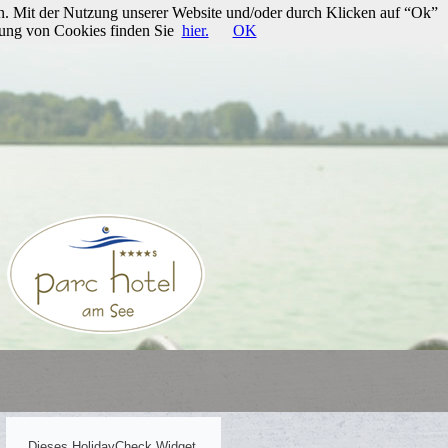
n. Mit der Nutzung unserer Website und/oder durch Klicken auf “Ok”
rung von Cookies finden Sie
hier.
OK
Dieses HolidayCheck Widget