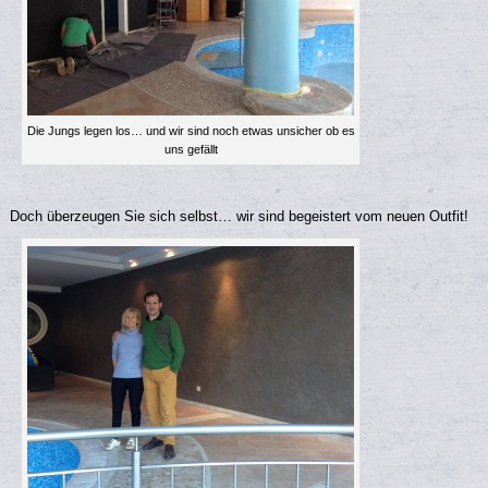
Die Jungs legen los… und wir sind noch etwas unsicher ob es
uns gefällt
Doch überzeugen Sie sich selbst… wir sind begeistert vom neuen Outfit!