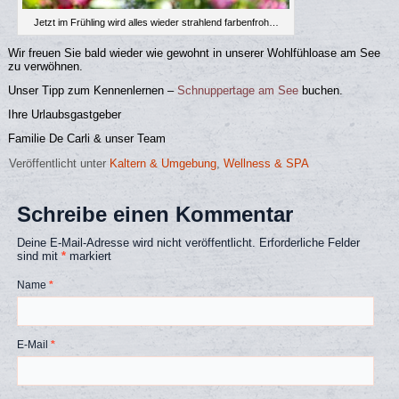
Jetzt im Frühling wird alles wieder strahlend farbenfroh…
Wir freuen Sie bald wieder wie gewohnt in unserer Wohlfühloase am See
zu verwöhnen.
Unser Tipp zum Kennenlernen –
Schnuppertage am See
buchen.
Ihre Urlaubsgastgeber
Familie De Carli & unser Team
Veröffentlicht unter
Kaltern & Umgebung
,
Wellness & SPA
Schreibe einen Kommentar
Deine E-Mail-Adresse wird nicht veröffentlicht.
Erforderliche Felder
sind mit
*
markiert
Name
*
E-Mail
*