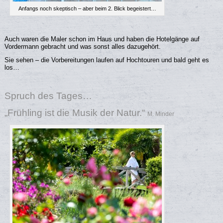
Anfangs noch skeptisch – aber beim 2. Blick begeistert…
Auch waren die Maler schon im Haus und haben die Hotelgänge auf
Vordermann gebracht und was sonst alles dazugehört.
Sie sehen – die Vorbereitungen laufen auf Hochtouren und bald geht es
los…
Spruch des Tages…
„Frühling ist die Musik der Natur.“
M. Minder