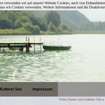
n verwenden wir auf unserer Website Cookies, auch von Drittanbieter
, dass wir Cookies verwenden. Weitere Informationen und die Deaktivie
Kalterer See
Impressum
Frohe Ostern vom Kalterer See
»