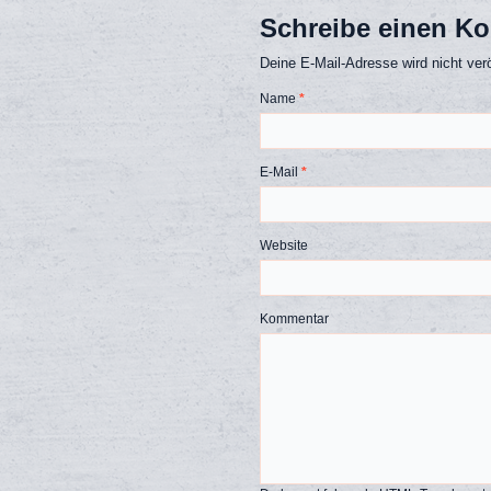
Schreibe einen K
Deine E-Mail-Adresse wird nicht veröf
Name
*
E-Mail
*
Website
Kommentar