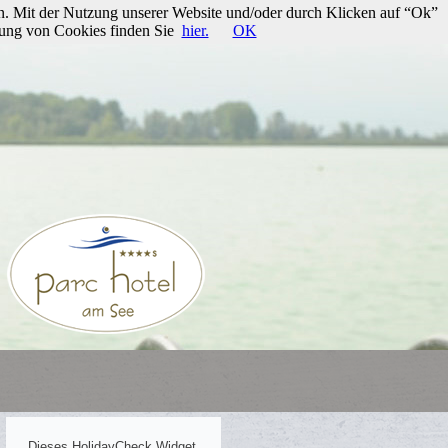
n. Mit der Nutzung unserer Website und/oder durch Klicken auf “Ok”
rung von Cookies finden Sie
hier.
OK
Dieses HolidayCheck Widget