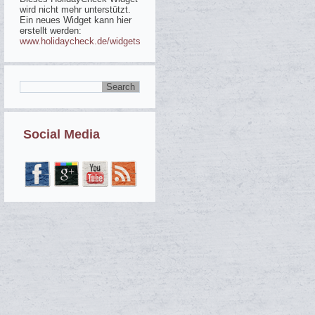
wird nicht mehr unterstützt.
Ein neues Widget kann hier
erstellt werden:
www.holidaycheck.de/widgets
Social Media