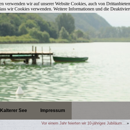
n verwenden wir auf unserer Website Cookies, auch von Drittanbieter
, dass wir Cookies verwenden. Weitere Informationen und die Deaktivie
Kalterer See
Impressum
Vor einem Jahr feierten wir 10-jähriges Jubiläum…
»