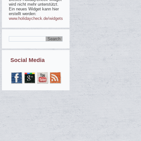
wird nicht mehr unterstützt.
Ein neues Widget kann hier
erstellt werden:
www.holidaycheck.de/widgets
Social Media