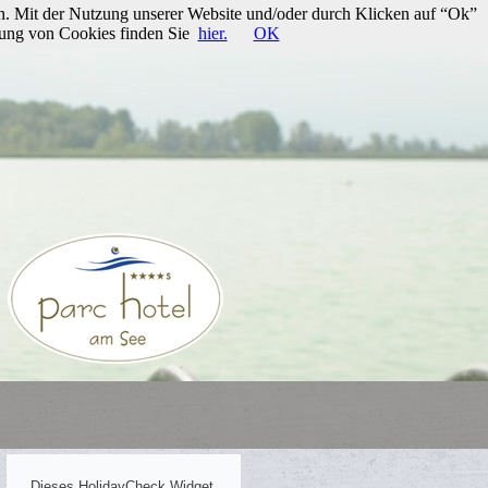
n. Mit der Nutzung unserer Website und/oder durch Klicken auf “Ok”
rung von Cookies finden Sie
hier.
OK
Dieses HolidayCheck Widget