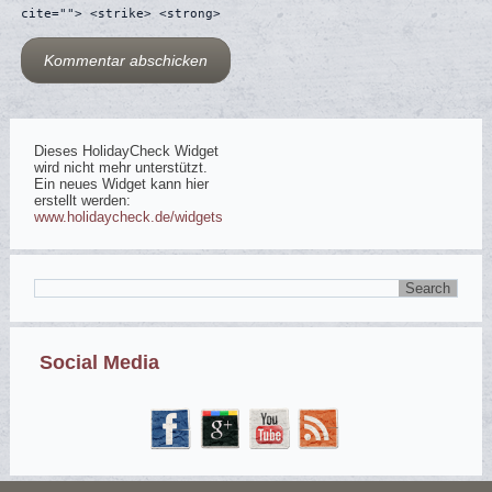
cite=""> <strike> <strong>
Dieses HolidayCheck Widget
wird nicht mehr unterstützt.
Ein neues Widget kann hier
erstellt werden:
www.holidaycheck.de/widgets
Social Media