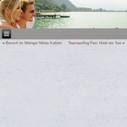
«
Besuch im Weingut Niklas Kaltern
Teamausflug Parc Hotel am See
»